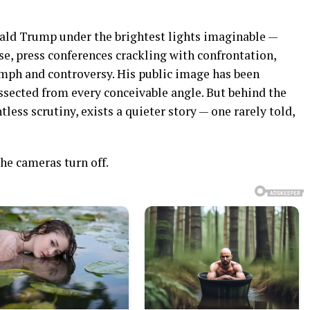
ald Trump under the brightest lights imaginable —
e, press conferences crackling with confrontation,
umph and controversy. His public image has been
issected from every conceivable angle. But behind the
tless scrutiny, exists a quieter story — one rarely told,
the cameras turn off.