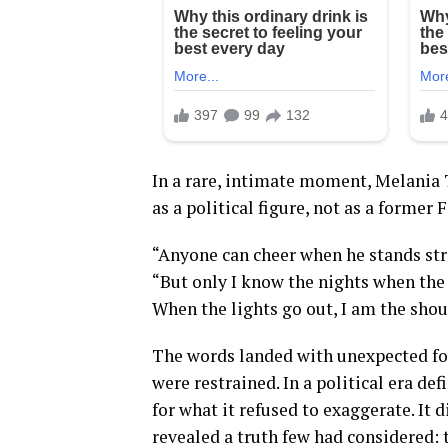
In a rare, intimate moment, Melania 
as a political figure, not as a former F
“Anyone can cheer when he stands stro
“But only I know the nights when the
When the lights go out, I am the shou
The words landed with unexpected for
were restrained. In a political era de
for what it refused to exaggerate. It 
revealed a truth few had considered: 