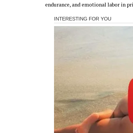
endurance, and emotional labor in pri