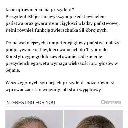
Jakie uprawnienia ma prezydent?
Prezydent RP jest najwyższym przedstawicielem
państwa oraz gwarantem ciągłości władzy państwowej.
Pełni również funkcję zwierzchnika Sił Zbrojnych.
Do najważniejszych kompetencji głowy państwa należy
podpisywanie ustaw, kierowanie ich do Trybunału
Konstytucyjnego lub zawetowanie. Odrzucenie
prezydenckiego weta wymaga większości 3/5 głosów w
Sejmie.
W szczególnych sytuacjach prezydent może również
wprowadzać stan wojenny lub stan wyjątkowy.