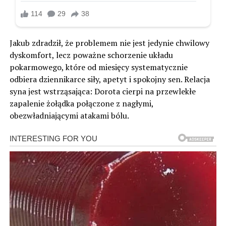
Jakub zdradził, że problemem nie jest jedynie chwilowy
dyskomfort, lecz poważne schorzenie układu
pokarmowego, które od miesięcy systematycznie
odbiera dziennikarce siły, apetyt i spokojny sen. Relacja
syna jest wstrząsająca: Dorota cierpi na przewlekłe
zapalenie żołądka połączone z nagłymi,
obezwładniającymi atakami bólu.