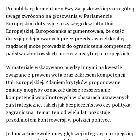
Po publikacji komentarzy Ewy Zajączkowskiej szczególną
uwagę zwrócono na głosowania w Parlamencie
Europejskim dotyczące przyszłego kształtu Unii
Europejskiej. Europosłanka argumentowała, że część
decyzji podejmowanych przez przedstawicieli koalicji
rządzącej może prowadzić do ograniczenia kompetencji
państw członkowskich na rzecz instytucji europejskich.
W materiale wskazywano między innymi na kwestie
związane z prawem weta oraz zakresem kompetencji
Unii Europejskiej. Zdaniem krytyków proponowane
zmiany mogłyby oznaczać dalsze rozszerzanie
kompetencji wspólnotowych w obszarach uznawanych
za strategiczne, takich jak bezpieczeństwo czy polityka
zagraniczna. Temat ten od wielu lat pozostaje
przedmiotem kontrowersji w polskiej polityce.
Jednocześnie zwolennicy głębszej integracji europejskiej