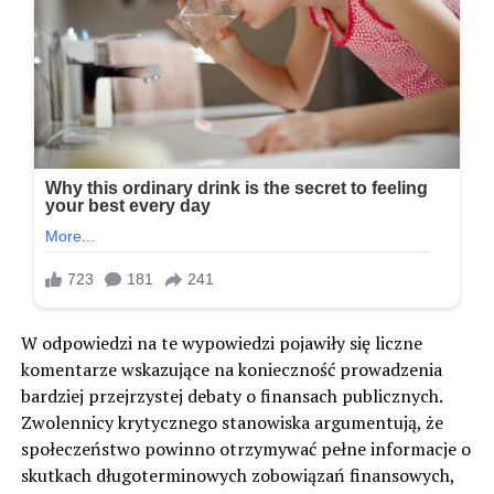
W odpowiedzi na te wypowiedzi pojawiły się liczne
komentarze wskazujące na konieczność prowadzenia
bardziej przejrzystej debaty o finansach publicznych.
Zwolennicy krytycznego stanowiska argumentują, że
społeczeństwo powinno otrzymywać pełne informacje o
skutkach długoterminowych zobowiązań finansowych,