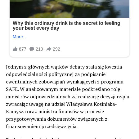
Jednym z głównych wątków debaty stała się kwestia
odpowiedzialności politycznej za podpisanie
ewentualnych zobowiązań wynikających z programu
SAFE. W analizowanym materiale podkreślano rolę
ministrów odpowiedzialnych za realizację decyzji rządu,
zwracając uwagę na udział Władysława Kosiniaka-
Kamysza oraz ministra finansów w procesie
przygotowywania dokumentów związanych z
finansowaniem przedsięwzięcia.