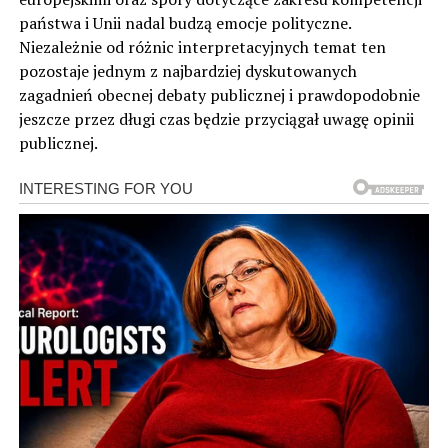
państwa i Unii nadal budzą emocje polityczne.
Niezależnie od różnic interpretacyjnych temat ten
pozostaje jednym z najbardziej dyskutowanych
zagadnień obecnej debaty publicznej i prawdopodobnie
jeszcze przez długi czas będzie przyciągał uwagę opinii
publicznej.