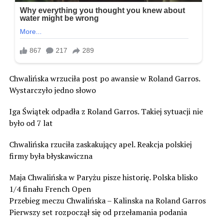
Chwalińska wrzuciła post po awansie w Roland Garros.
Wystarczyło jedno słowo
Iga Świątek odpadła z Roland Garros. Takiej sytuacji nie
było od 7 lat
Chwalińska rzuciła zaskakujący apel. Reakcja polskiej
firmy była błyskawiczna
Maja Chwalińska w Paryżu pisze historię. Polska blisko
1/4 finału French Open
Przebieg meczu Chwalińska – Kalinska na Roland Garros
Pierwszy set rozpoczął się od przełamania podania