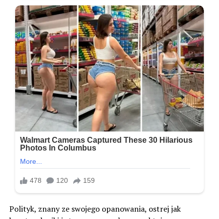
Polityk, znany ze swojego opanowania, ostrej jak