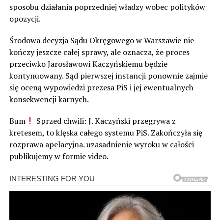
sposobu działania poprzedniej władzy wobec polityków
opozycji.
Środowa decyzja Sądu Okręgowego w Warszawie nie
kończy jeszcze całej sprawy, ale oznacza, że proces
przeciwko Jarosławowi Kaczyńskiemu będzie
kontynuowany. Sąd pierwszej instancji ponownie zajmie
się oceną wypowiedzi prezesa PiS i jej ewentualnych
konsekwencji karnych.
Bum
Sprzed chwili: J. Kaczyński przegrywa z
kretesem, to klęska całego systemu PiS. Zakończyła się
rozprawa apelacyjna. uzasadnienie wyroku w całości
publikujemy w formie video.