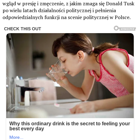
wgląd w presję i zmęczenie, z jakim zmaga się Donald Tusk
po wielu latach działalności politycznej i pełnienia
odpowiedzialnych funkcji na scenie politycznej w Polsce.