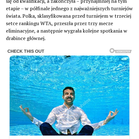
się od kwalifikacji, a zakończyła – przynajmniej na tym
etapie – w półfinale jednego z najważniejszych turniejów
świata. Polka, sklasyfikowana przed turniejem w trzeciej
setce rankingu WTA, przeszła przez trzy mecze
eliminacyjne, a następnie wygrała kolejne spotkania w
drabince głównej.