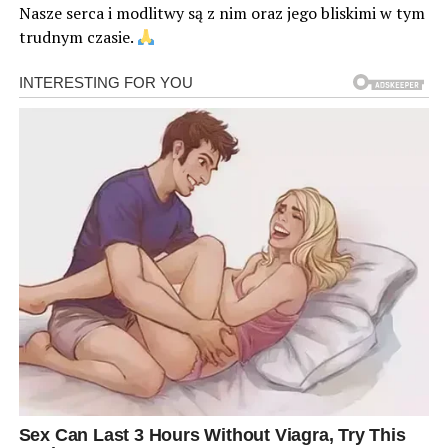
Nasze serca i modlitwy są z nim oraz jego bliskimi w tym
trudnym czasie.