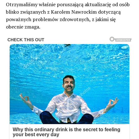
Otrzymaliśmy właśnie poruszającą aktualizację od osób
blisko związanych z Karolem Nawrockim dotyczącą
poważnych problemów zdrowotnych, z jakimi się
obecnie zmaga.