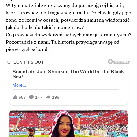
W tym materiale zapraszamy do poruszającej historii,
która prowadzi do tragicznego finału. Do chwili, gdy jego
żona, ze łzami w oczach, potwierdza smutną wiadomość.
Jak dochodzi do takich momentów?
Co prowadzi do wydarzeń pełnych emocji i dramatyzmu?
Pozostańcie z nami. Ta historia przyciąga uwagę od
pierwszych sekund.