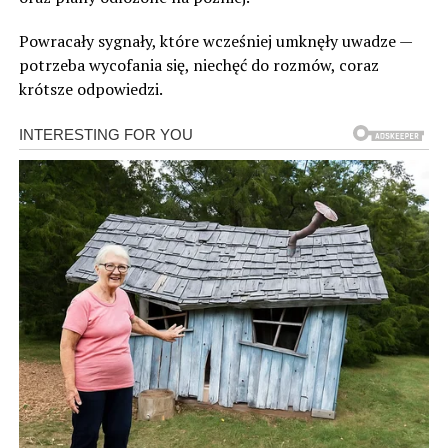
Powracały sygnały, które wcześniej umknęły uwadze —
potrzeba wycofania się, niechęć do rozmów, coraz
krótsze odpowiedzi.