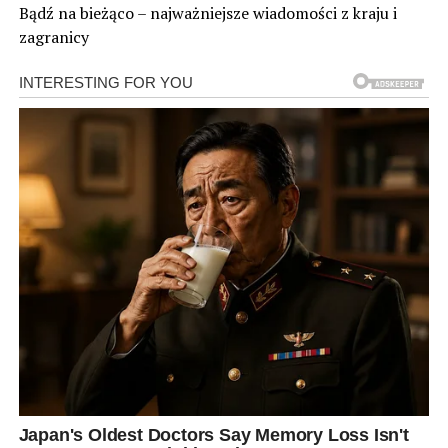
Bądź na bieżąco – najważniejsze wiadomości z kraju i
zagranicy