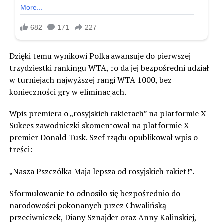
Dzięki temu wynikowi Polka awansuje do pierwszej
trzydziestki rankingu WTA, co da jej bezpośredni udział
w turniejach najwyższej rangi WTA 1000, bez
konieczności gry w eliminacjach.
Wpis premiera o „rosyjskich rakietach” na platformie X
Sukces zawodniczki skomentował na platformie X
premier Donald Tusk. Szef rządu opublikował wpis o
treści:
„Nasza Pszczółka Maja lepsza od rosyjskich rakiet!”.
Sformułowanie to odnosiło się bezpośrednio do
narodowości pokonanych przez Chwalińską
przeciwniczek, Diany Sznajder oraz Anny Kalinskiej,