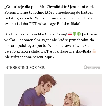
„Gratulacje dla pani Mai Chwalińskiej! Jest pani wielka!
Fenomenalne tygodnie które przechodzą do historii
polskiego sportu. Wielkie brawa również dla całego
sztabu i klubu BKT Advantage Bielsko-Biała”.
Gratulacje dla pani Mai Chwalińskiej!
Jest pani
wielka! Fenomenalne tygodnie, które przechodzą do
historii polskiego sportu. Wielkie brawa również dla
całego sztabu i klubu BKT Advantage Bielsko-Biała
pic.twitter.com/pcJczGMpuV