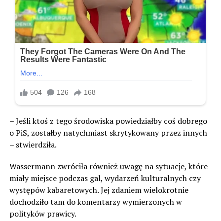
– Jeśli ktoś z tego środowiska powiedziałby coś dobrego
o PiS, zostałby natychmiast skrytykowany przez innych
– stwierdziła.
Wassermann zwróciła również uwagę na sytuacje, które
miały miejsce podczas gal, wydarzeń kulturalnych czy
występów kabaretowych. Jej zdaniem wielokrotnie
dochodziło tam do komentarzy wymierzonych w
polityków prawicy.