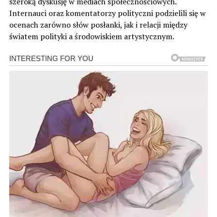
szeroką dyskusję w mediach społecznościowych.
Internauci oraz komentatorzy polityczni podzielili się w
ocenach zarówno słów posłanki, jak i relacji między
światem polityki a środowiskiem artystycznym.