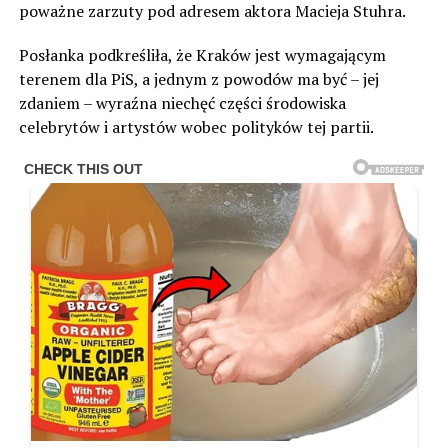
poważne zarzuty pod adresem aktora Macieja Stuhra.
Posłanka podkreśliła, że Kraków jest wymagającym
terenem dla PiS, a jednym z powodów ma być – jej
zdaniem – wyraźna niechęć części środowiska
celebrytów i artystów wobec polityków tej partii.