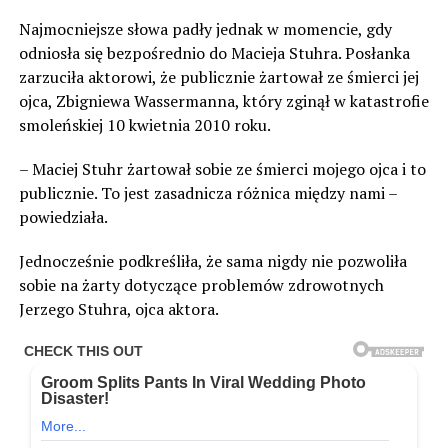
Najmocniejsze słowa padły jednak w momencie, gdy
odniosła się bezpośrednio do Macieja Stuhra. Posłanka
zarzuciła aktorowi, że publicznie żartował ze śmierci jej
ojca, Zbigniewa Wassermanna, który zginął w katastrofie
smoleńskiej 10 kwietnia 2010 roku.
– Maciej Stuhr żartował sobie ze śmierci mojego ojca i to
publicznie. To jest zasadnicza różnica między nami –
powiedziała.
Jednocześnie podkreśliła, że sama nigdy nie pozwoliła
sobie na żarty dotyczące problemów zdrowotnych
Jerzego Stuhra, ojca aktora.