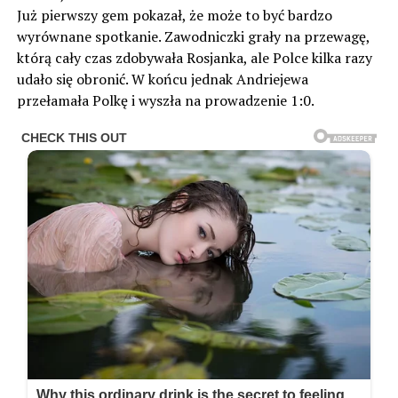
Już pierwszy gem pokazał, że może to być bardzo
wyrównane spotkanie. Zawodniczki grały na przewagę,
którą cały czas zdobywała Rosjanka, ale Polce kilka razy
udało się obronić. W końcu jednak Andriejewa
przełamała Polkę i wyszła na prowadzenie 1:0.