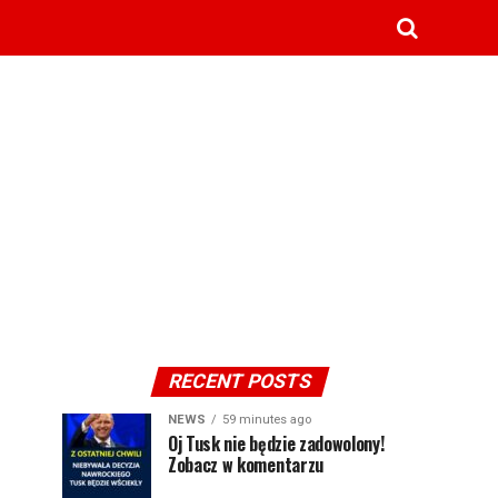
RECENT POSTS
NEWS
59 minutes ago
Oj Tusk nie będzie zadowolony!
Zobacz w komentarzu