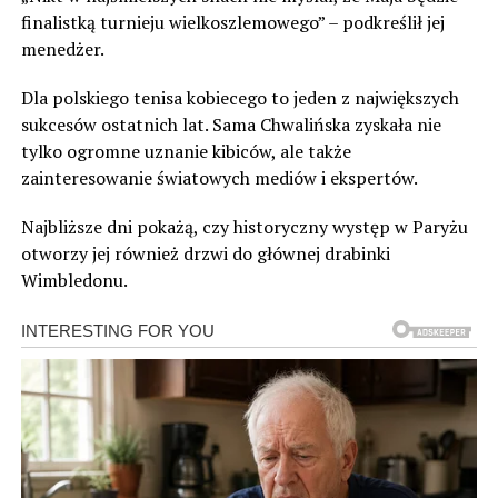
finalistką turnieju wielkoszlemowego” – podkreślił jej
menedżer.
Dla polskiego tenisa kobiecego to jeden z największych
sukcesów ostatnich lat. Sama Chwalińska zyskała nie
tylko ogromne uznanie kibiców, ale także
zainteresowanie światowych mediów i ekspertów.
Najbliższe dni pokażą, czy historyczny występ w Paryżu
otworzy jej również drzwi do głównej drabinki
Wimbledonu.