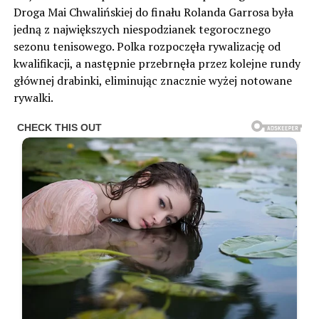
Droga Mai Chwalińskiej do finału Rolanda Garrosa była
jedną z największych niespodzianek tegorocznego
sezonu tenisowego. Polka rozpoczęła rywalizację od
kwalifikacji, a następnie przebrnęła przez kolejne rundy
głównej drabinki, eliminując znacznie wyżej notowane
rywalki.