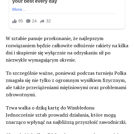
W sztabie panuje przekonanie, że najlepszym
rozwiązaniem będzie całkowite odłożenie rakiety na kilka
dni i skupienie się wyłącznie na odzyskaniu sił po
niezwykle wymagającym okresie.
To szczególnie ważne, ponieważ podczas turnieju Polka
zmagała się nie tylko z ogromnym wysiłkiem fizycznym,
ale także przeciążeniami mięśniowymi oraz problemami
zdrowotnymi.
Trwa walka o dziką kartę do Wimbledonu
Jednocześnie sztab prowadzi działania, które mogą
znacząco wpłynąć na najbliższą przyszłość zawodniczki.