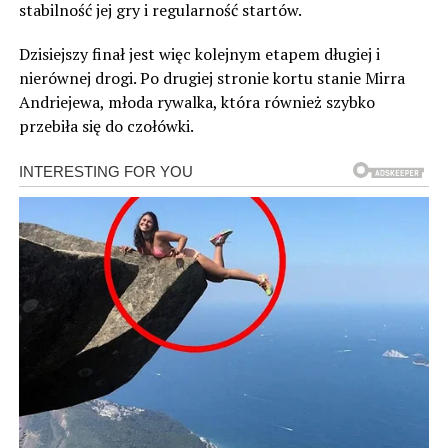
stabilność jej gry i regularność startów.
Dzisiejszy finał jest więc kolejnym etapem długiej i
nierównej drogi. Po drugiej stronie kortu stanie Mirra
Andriejewa, młoda rywalka, która również szybko
przebiła się do czołówki.