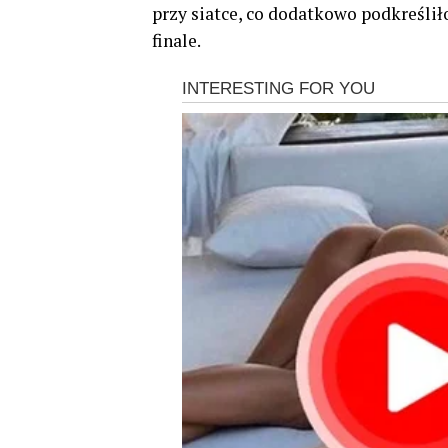
przy siatce, co dodatkowo podkreśli
finale.