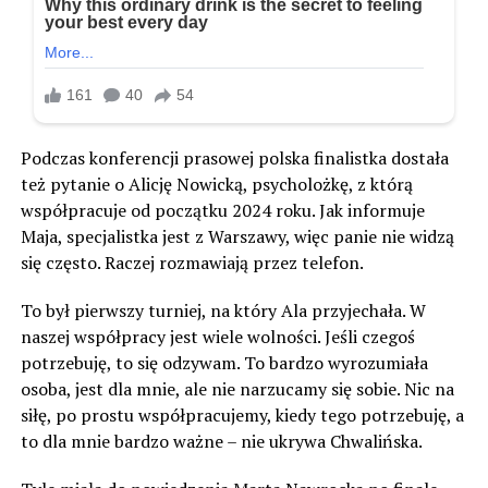
Podczas konferencji prasowej polska finalistka dostała
też pytanie o Alicję Nowicką, psycholożkę, z którą
współpracuje od początku 2024 roku. Jak informuje
Maja, specjalistka jest z Warszawy, więc panie nie widzą
się często. Raczej rozmawiają przez telefon.
To był pierwszy turniej, na który Ala przyjechała. W
naszej współpracy jest wiele wolności. Jeśli czegoś
potrzebuję, to się odzywam. To bardzo wyrozumiała
osoba, jest dla mnie, ale nie narzucamy się sobie. Nic na
siłę, po prostu współpracujemy, kiedy tego potrzebuję, a
to dla mnie bardzo ważne – nie ukrywa Chwalińska.