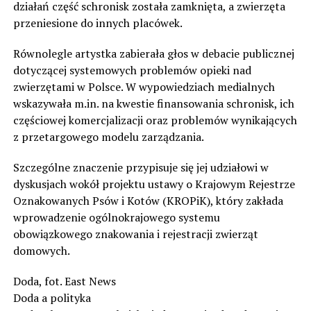
działań część schronisk została zamknięta, a zwierzęta
przeniesione do innych placówek.
Równolegle artystka zabierała głos w debacie publicznej
dotyczącej systemowych problemów opieki nad
zwierzętami w Polsce. W wypowiedziach medialnych
wskazywała m.in. na kwestie finansowania schronisk, ich
częściowej komercjalizacji oraz problemów wynikających
z przetargowego modelu zarządzania.
Szczególne znaczenie przypisuje się jej udziałowi w
dyskusjach wokół projektu ustawy o Krajowym Rejestrze
Oznakowanych Psów i Kotów (KROPiK), który zakłada
wprowadzenie ogólnokrajowego systemu
obowiązkowego znakowania i rejestracji zwierząt
domowych.
Doda, fot. East News
Doda a polityka