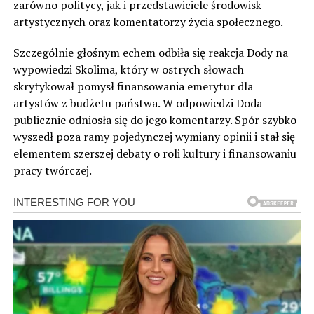
zarówno politycy, jak i przedstawiciele środowisk
artystycznych oraz komentatorzy życia społecznego.
Szczególnie głośnym echem odbiła się reakcja Dody na
wypowiedzi Skolima, który w ostrych słowach
skrytykował pomysł finansowania emerytur dla
artystów z budżetu państwa. W odpowiedzi Doda
publicznie odniosła się do jego komentarzy. Spór szybko
wyszedł poza ramy pojedynczej wymiany opinii i stał się
elementem szerszej debaty o roli kultury i finansowaniu
pracy twórczej.