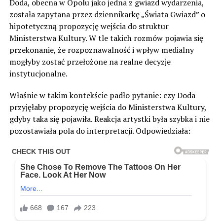
Doda, obecna w Opolu jako jedna z gwiazd wydarzenia,
została zapytana przez dziennikarkę „Świata Gwiazd” o
hipotetyczną propozycję wejścia do struktur
Ministerstwa Kultury. W tle takich rozmów pojawia się
przekonanie, że rozpoznawalność i wpływ medialny
mogłyby zostać przełożone na realne decyzje
instytucjonalne.
Właśnie w takim kontekście padło pytanie: czy Doda
przyjęłaby propozycję wejścia do Ministerstwa Kultury,
gdyby taka się pojawiła. Reakcja artystki była szybka i nie
pozostawiała pola do interpretacji. Odpowiedziała: