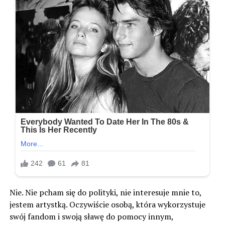
Nie. Nie pcham się do polityki, nie interesuje mnie to,
jestem artystką. Oczywiście osobą, która wykorzystuje
swój fandom i swoją sławę do pomocy innym,