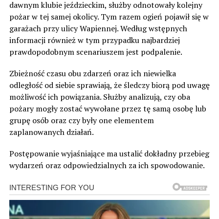
dawnym klubie jeździeckim, służby odnotowały kolejny
pożar w tej samej okolicy. Tym razem ogień pojawił się w
garażach przy ulicy Wapiennej. Według wstępnych
informacji również w tym przypadku najbardziej
prawdopodobnym scenariuszem jest podpalenie.
Zbieżność czasu obu zdarzeń oraz ich niewielka
odległość od siebie sprawiają, że śledczy biorą pod uwagę
możliwość ich powiązania. Służby analizują, czy oba
pożary mogły zostać wywołane przez tę samą osobę lub
grupę osób oraz czy były one elementem
zaplanowanych działań.
Postępowanie wyjaśniające ma ustalić dokładny przebieg
wydarzeń oraz odpowiedzialnych za ich spowodowanie.