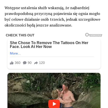
Wstępne ustalenia służb wskazują, że najbardziej
prawdopodobną przyczyną pojawienia się ognia mogło
być celowe działanie osób trzecich, jednak szczegółowe
okoliczności będą jeszcze analizowane.