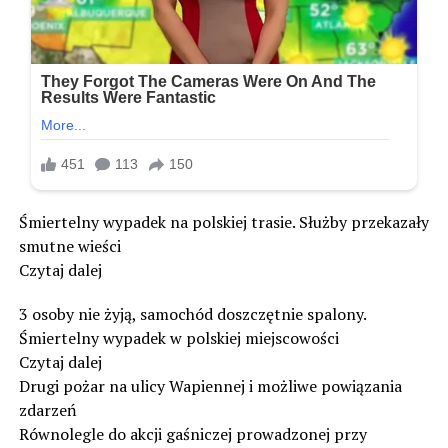
Śmiertelny wypadek na polskiej trasie. Służby przekazały
smutne wieści
Czytaj dalej
3 osoby nie żyją, samochód doszczętnie spalony.
Śmiertelny wypadek w polskiej miejscowości
Czytaj dalej
Drugi pożar na ulicy Wapiennej i możliwe powiązania
zdarzeń
Równolegle do akcji gaśniczej prowadzonej przy