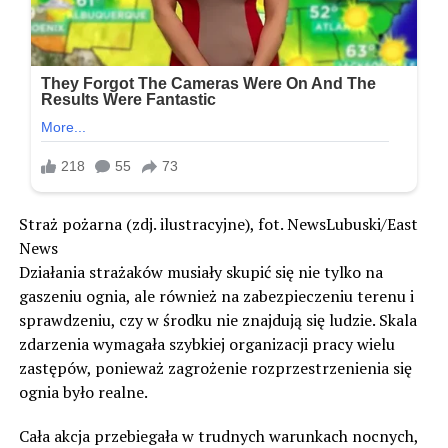
Straż pożarna (zdj. ilustracyjne), fot. NewsLubuski/East
News
Działania strażaków musiały skupić się nie tylko na
gaszeniu ognia, ale również na zabezpieczeniu terenu i
sprawdzeniu, czy w środku nie znajdują się ludzie. Skala
zdarzenia wymagała szybkiej organizacji pracy wielu
zastępów, ponieważ zagrożenie rozprzestrzenienia się
ognia było realne.
Cała akcja przebiegała w trudnych warunkach nocnych,