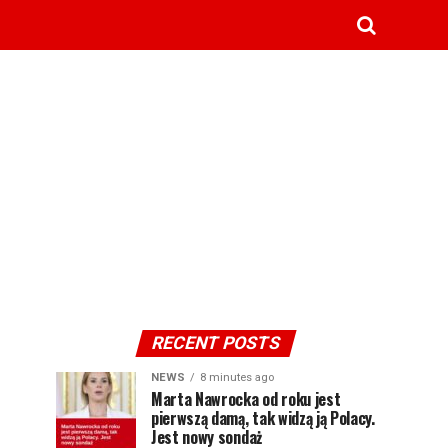
RECENT POSTS
NEWS
8 minutes ago
Marta Nawrocka od roku jest
pierwszą damą, tak widzą ją Polacy.
Jest nowy sondaż