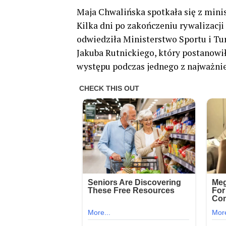
Maja Chwalińska spotkała się z mini
Kilka dni po zakończeniu rywalizacj
odwiedziła Ministerstwo Sportu i Tur
Jakuba Rutnickiego, który postanowi
występu podczas jednego z najważnie