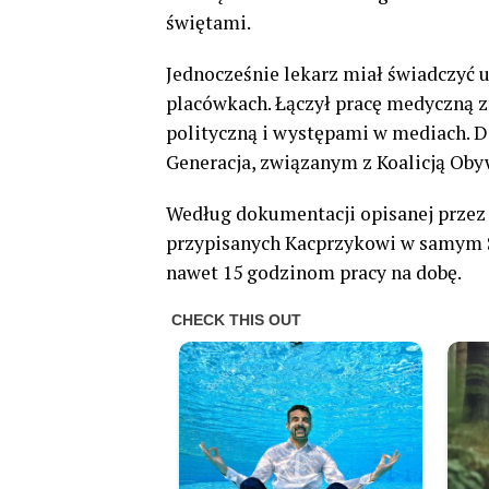
świętami.
Jednocześnie lekarz miał świadczyć 
placówkach. Łączył pracę medyczną z
polityczną i występami w mediach. 
Generacja, związanym z Koalicją Oby
Według dokumentacji opisanej przez 
przypisanych Kacprzykowi w samym S
nawet 15 godzinom pracy na dobę.