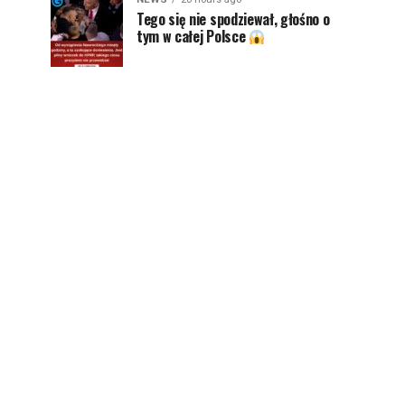
Tego się nie spodziewał, głośno o
tym w całej Polsce