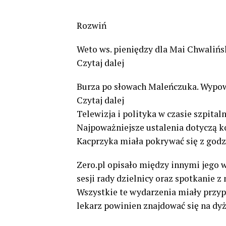
Rozwiń
Weto ws. pieniędzy dla Mai Chwalińs
Czytaj dalej
Burza po słowach Maleńczuka. Wypowi
Czytaj dalej
Telewizja i polityka w czasie szpita
Najpoważniejsze ustalenia dotyczą k
Kacprzyka miała pokrywać się z godz
Zero.pl opisało między innymi jego 
sesji rady dzielnicy oraz spotkanie 
Wszystkie te wydarzenia miały przyp
lekarz powinien znajdować się na dyż