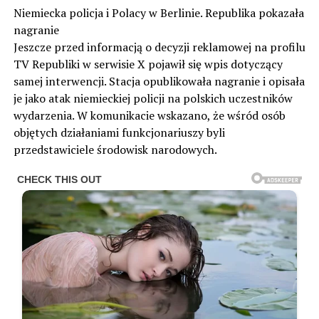
Niemiecka policja i Polacy w Berlinie. Republika pokazała
nagranie
Jeszcze przed informacją o decyzji reklamowej na profilu
TV Republiki w serwisie X pojawił się wpis dotyczący
samej interwencji. Stacja opublikowała nagranie i opisała
je jako atak niemieckiej policji na polskich uczestników
wydarzenia. W komunikacie wskazano, że wśród osób
objętych działaniami funkcjonariuszy byli
przedstawiciele środowisk narodowych.