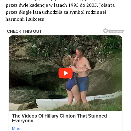
przez dwie kadencje w latach 1995 do 2005, Jolanta
przez długie lata uchodziła za symbol rodzinnej
harmonii i sukcesu.