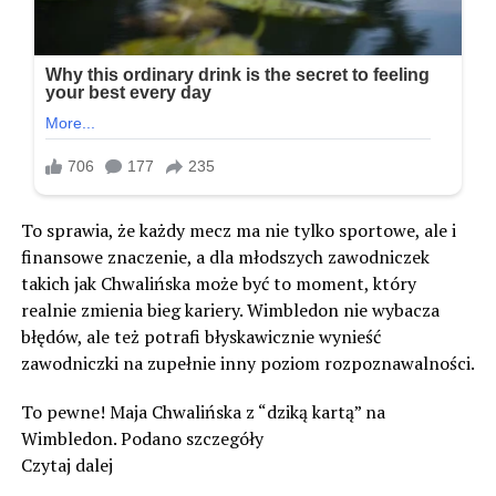
To sprawia, że każdy mecz ma nie tylko sportowe, ale i
finansowe znaczenie, a dla młodszych zawodniczek
takich jak Chwalińska może być to moment, który
realnie zmienia bieg kariery. Wimbledon nie wybacza
błędów, ale też potrafi błyskawicznie wynieść
zawodniczki na zupełnie inny poziom rozpoznawalności.
To pewne! Maja Chwalińska z “dziką kartą” na
Wimbledon. Podano szczegóły
Czytaj dalej