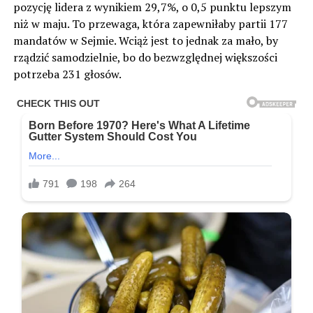
pozycję lidera z wynikiem 29,7%, o 0,5 punktu lepszym
niż w maju. To przewaga, która zapewniłaby partii 177
mandatów w Sejmie. Wciąż jest to jednak za mało, by
rządzić samodzielnie, bo do bezwzględnej większości
potrzeba 231 głosów.