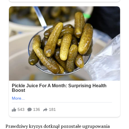
Prawdziwy kryzys dotknął pozostałe ugrupowania