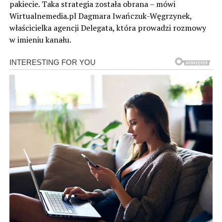
pakiecie. Taka strategia została obrana – mówi
Wirtualnemedia.pl Dagmara Iwańczuk-Węgrzynek,
właścicielka agencji Delegata, która prowadzi rozmowy
w imieniu kanału.