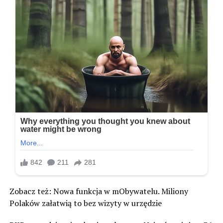
Zobacz też: Nowa funkcja w mObywatelu. Miliony
Polaków załatwią to bez wizyty w urzędzie