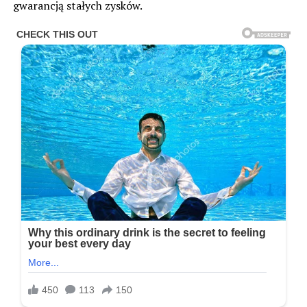
gwarancją stałych zysków.