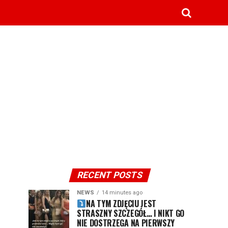
RECENT POSTS
NEWS
14 minutes ago
NA TYM ZDJĘCIU JEST
STRASZNY SZCZEGÓŁ… I NIKT GO
NIE DOSTRZEGA NA PIERWSZY