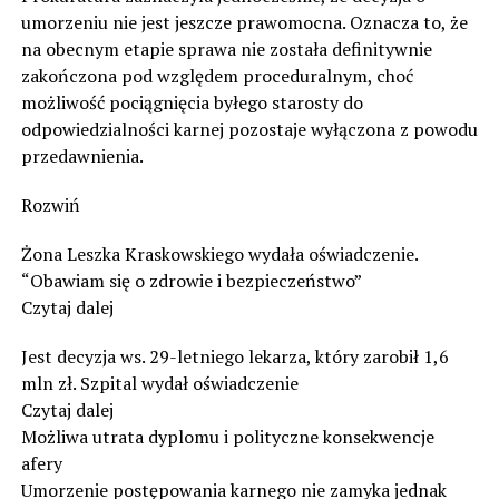
umorzeniu nie jest jeszcze prawomocna. Oznacza to, że
na obecnym etapie sprawa nie została definitywnie
zakończona pod względem proceduralnym, choć
możliwość pociągnięcia byłego starosty do
odpowiedzialności karnej pozostaje wyłączona z powodu
przedawnienia.
Rozwiń
Żona Leszka Kraskowskiego wydała oświadczenie.
“Obawiam się o zdrowie i bezpieczeństwo”
Czytaj dalej
Jest decyzja ws. 29-letniego lekarza, który zarobił 1,6
mln zł. Szpital wydał oświadczenie
Czytaj dalej
Możliwa utrata dyplomu i polityczne konsekwencje
afery
Umorzenie postępowania karnego nie zamyka jednak