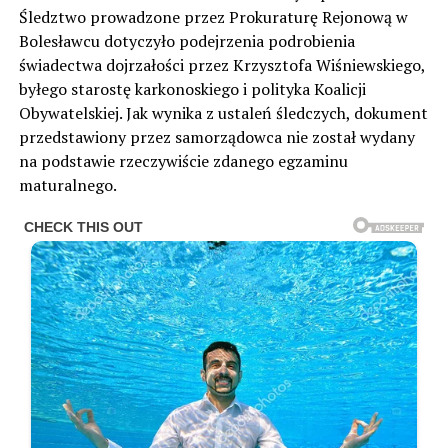
Śledztwo prowadzone przez Prokuraturę Rejonową w
Bolesławcu dotyczyło podejrzenia podrobienia
świadectwa dojrzałości przez Krzysztofa Wiśniewskiego,
byłego starostę karkonoskiego i polityka Koalicji
Obywatelskiej. Jak wynika z ustaleń śledczych, dokument
przedstawiony przez samorządowca nie został wydany
na podstawie rzeczywiście zdanego egzaminu
maturalnego.