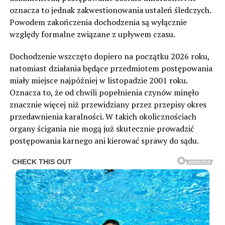
oznacza to jednak zakwestionowania ustaleń śledczych.
Powodem zakończenia dochodzenia są wyłącznie
względy formalne związane z upływem czasu.
Dochodzenie wszczęto dopiero na początku 2026 roku,
natomiast działania będące przedmiotem postępowania
miały miejsce najpóźniej w listopadzie 2001 roku.
Oznacza to, że od chwili popełnienia czynów minęło
znacznie więcej niż przewidziany przez przepisy okres
przedawnienia karalności. W takich okolicznościach
organy ścigania nie mogą już skutecznie prowadzić
postępowania karnego ani kierować sprawy do sądu.