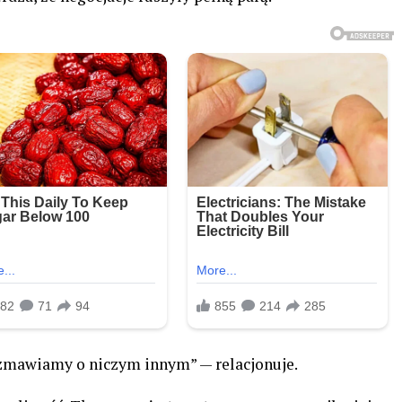
rozmawiamy o niczym innym” — relacjonuje.