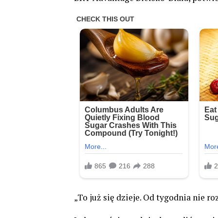
„To już się dzieje. Od tygodnia nie 