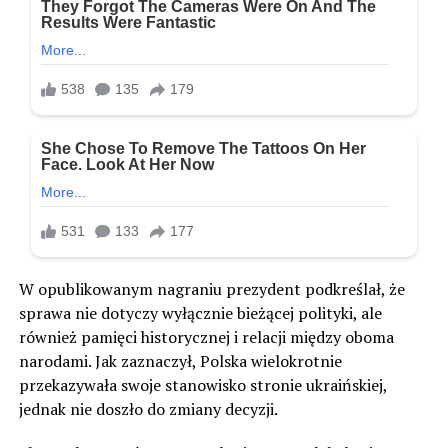
W opublikowanym nagraniu prezydent podkreślał, że
sprawa nie dotyczy wyłącznie bieżącej polityki, ale
również pamięci historycznej i relacji między oboma
narodami. Jak zaznaczył, Polska wielokrotnie
przekazywała swoje stanowisko stronie ukraińskiej,
jednak nie doszło do zmiany decyzji.