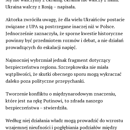
Ukraina walczy z Rosją – napisała.
Aktorka zwróciła uwagę, że dla wielu Ukraińców postacie
związane z UPA są postrzegane inaczej niż w Polsce.
Jednocześnie zaznaczyła, że sporne kwestie historyczne
powinny być przedmiotem rozmów i debat, a nie działań
prowadzących do eskalacji napięć.
Najmocniej wybrzmiał jednak fragment dotyczący
bezpieczeństwa regionu. Szczepkowska nie miała
wątpliwości, że skutki obecnego sporu mogą wykraczać
daleko poza polityczne przepychanki.
Tworzenie konfliktu o międzynarodowym znaczeniu,
które jest na rękę Putinowi, to zdrada naszego
bezpieczeństwa – stwierdziła.
Według niej działania władz mogą prowadzić do wzrostu
wzajemnej nieufności i pogłębiania podziałów między