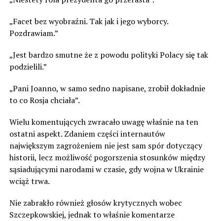
„Facet bez wyobraźni. Tak jak i jego wyborcy.
Pozdrawiam.”
„Jest bardzo smutne że z powodu polityki Polacy się tak
podzielili.”
„Pani Joanno, w samo sedno napisane, zrobił dokładnie
to co Rosja chciała”.
Wielu komentujących zwracało uwagę właśnie na ten
ostatni aspekt. Zdaniem części internautów
największym zagrożeniem nie jest sam spór dotyczący
historii, lecz możliwość pogorszenia stosunków między
sąsiadującymi narodami w czasie, gdy wojna w Ukrainie
wciąż trwa.
Nie zabrakło również głosów krytycznych wobec
Szczepkowskiej, jednak to właśnie komentarze