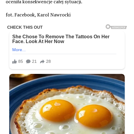
oceniła konsekwencje całej sytuacji.
fot. Facebook, Karol Nawrocki