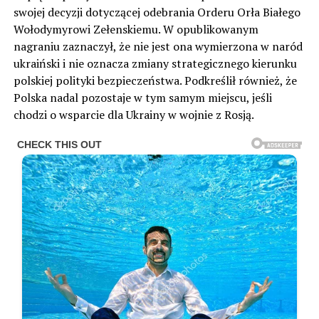
swojej decyzji dotyczącej odebrania Orderu Orła Białego
Wołodymyrowi Zełenskiemu. W opublikowanym
nagraniu zaznaczył, że nie jest ona wymierzona w naród
ukraiński i nie oznacza zmiany strategicznego kierunku
polskiej polityki bezpieczeństwa. Podkreślił również, że
Polska nadal pozostaje w tym samym miejscu, jeśli
chodzi o wsparcie dla Ukrainy w wojnie z Rosją.