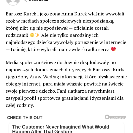
Bartosz Kurek i jego żona Anna Kurek właśnie wywołali
szok w mediach społecznościowych niespodzianką,
której nikt się nie spodziewał — oficjalnie zostali
rodzicami!
Ale nie tylko narodziny ich
najmłodszego dziecka wywołały poruszenie w internecie
— to imię, które wybrali, naprawdę skradło serca
Media społecznościowe dosłownie eksplodowały po
najnowszych doniesieniach dotyczących Bartosza Kurka
i jego żony Anny. Według informacji, które błyskawicznie
obiegły internet, para miała właśnie powitać na świecie
swoje pierwsze dziecko. Fani siatkarza natychmiast
zasypali profil sportowca gratulacjami i życzeniami dla
całej rodziny.