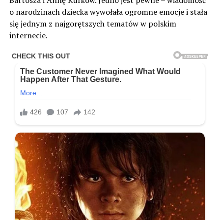
o narodzinach dziecka wywołała ogromne emocje i stała
się jednym z najgorętszych tematów w polskim
internecie.