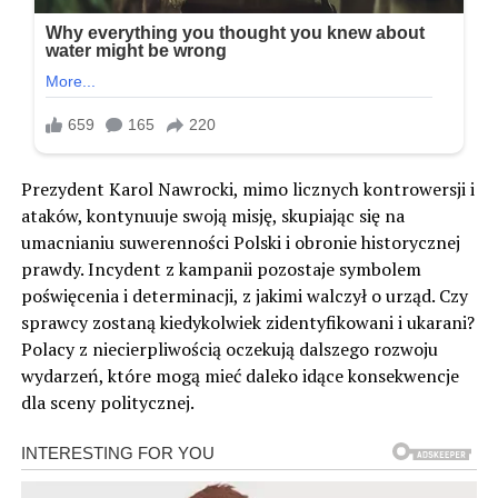
Prezydent Karol Nawrocki, mimo licznych kontrowersji i
ataków, kontynuuje swoją misję, skupiając się na
umacnianiu suwerenności Polski i obronie historycznej
prawdy. Incydent z kampanii pozostaje symbolem
poświęcenia i determinacji, z jakimi walczył o urząd. Czy
sprawcy zostaną kiedykolwiek zidentyfikowani i ukarani?
Polacy z niecierpliwością oczekują dalszego rozwoju
wydarzeń, które mogą mieć daleko idące konsekwencje
dla sceny politycznej.