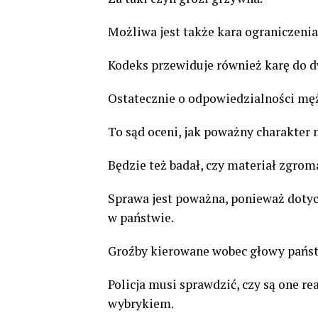
Możliwa jest także kara ograniczenia
Kodeks przewiduje również karę do d
Ostatecznie o odpowiedzialności męż
To sąd oceni, jak poważny charakter
Będzie też badał, czy materiał zgrom
Sprawa jest poważna, ponieważ dotyc
w państwie.
Groźby kierowane wobec głowy państ
Policja musi sprawdzić, czy są one 
wybrykiem.