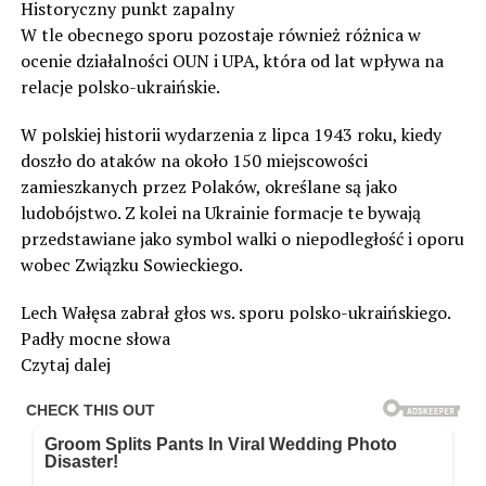
Historyczny punkt zapalny
W tle obecnego sporu pozostaje również różnica w
ocenie działalności OUN i UPA, która od lat wpływa na
relacje polsko-ukraińskie.
W polskiej historii wydarzenia z lipca 1943 roku, kiedy
doszło do ataków na około 150 miejscowości
zamieszkanych przez Polaków, określane są jako
ludobójstwo. Z kolei na Ukrainie formacje te bywają
przedstawiane jako symbol walki o niepodległość i oporu
wobec Związku Sowieckiego.
Lech Wałęsa zabrał głos ws. sporu polsko-ukraińskiego.
Padły mocne słowa
Czytaj dalej