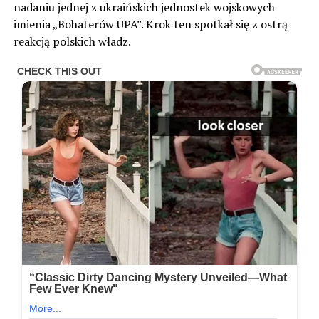
nadaniu jednej z ukraińskich jednostek wojskowych
imienia „Bohaterów UPA”. Krok ten spotkał się z ostrą
reakcją polskich władz.