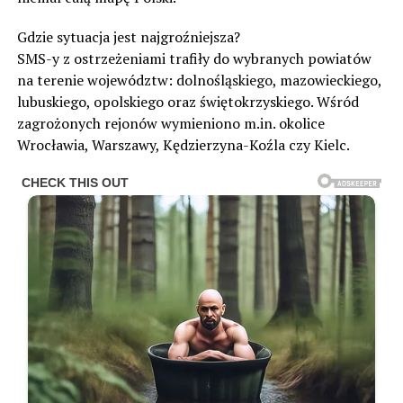
Gdzie sytuacja jest najgroźniejsza?
SMS-y z ostrzeżeniami trafiły do wybranych powiatów
na terenie województw: dolnośląskiego, mazowieckiego,
lubuskiego, opolskiego oraz świętokrzyskiego. Wśród
zagrożonych rejonów wymieniono m.in. okolice
Wrocławia, Warszawy, Kędzierzyna-Koźla czy Kielc.