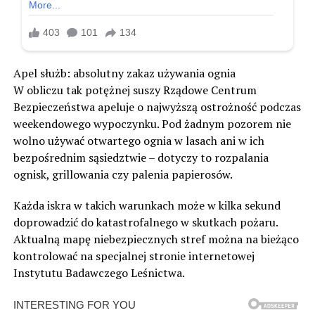
Apel służb: absolutny zakaz używania ognia
W obliczu tak potężnej suszy Rządowe Centrum
Bezpieczeństwa apeluje o najwyższą ostrożność podczas
weekendowego wypoczynku. Pod żadnym pozorem nie
wolno używać otwartego ognia w lasach ani w ich
bezpośrednim sąsiedztwie – dotyczy to rozpalania
ognisk, grillowania czy palenia papierosów.
Każda iskra w takich warunkach może w kilka sekund
doprowadzić do katastrofalnego w skutkach pożaru.
Aktualną mapę niebezpiecznych stref można na bieżąco
kontrolować na specjalnej stronie internetowej
Instytutu Badawczego Leśnictwa.