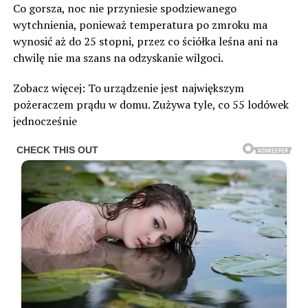
Co gorsza, noc nie przyniesie spodziewanego
wytchnienia, ponieważ temperatura po zmroku ma
wynosić aż do 25 stopni, przez co ściółka leśna ani na
chwilę nie ma szans na odzyskanie wilgoci.
Zobacz więcej: To urządzenie jest największym
pożeraczem prądu w domu. Zużywa tyle, co 55 lodówek
jednocześnie