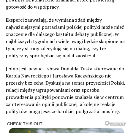
gotowość do współpracy.
Eksperci zauważają, że wymiana zdań między
najważniejszymi postaciami polskiej polityki może mieć
znaczenie dla dalszego kształtu debaty publicznej. W
najbliższych tygodniach wiele uwagi będzie skupione na
tym, czy strony zdecydują się na dialog, czy też
polityczny spór będzie się nadal zaostrzał.
Jedno jest pewne – słowa Donalda Tuska skierowane do
Karola Nawrockiego i Jarosława Kaczyńskiego nie
przeszły bez echa. Dyskusja na temat przyszłości Polski,
relacji między ugrupowaniami oraz sposobu
prowadzenia polityki ponownie znalazła się w centrum
zainteresowania opinii publicznej, a kolejne reakcje
polityków mogą jeszcze bardziej podgrzać atmosferę.