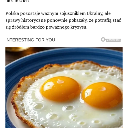
ukraińskich.
Polska pozostaje ważnym sojusznikiem Ukrainy, ale
sprawy historyczne ponownie pokazały, że potrafią stać
się źródłem bardzo poważnego kryzysu.