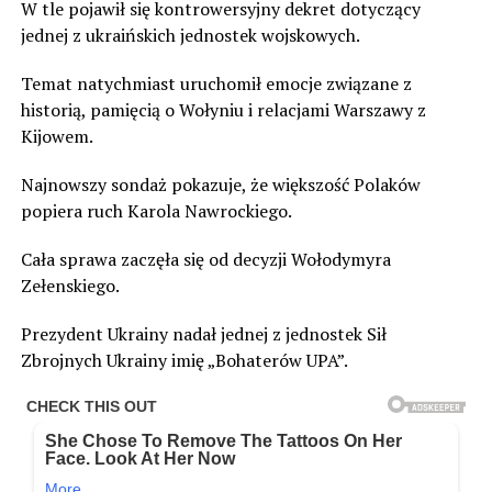
W tle pojawił się kontrowersyjny dekret dotyczący
jednej z ukraińskich jednostek wojskowych.
Temat natychmiast uruchomił emocje związane z
historią, pamięcią o Wołyniu i relacjami Warszawy z
Kijowem.
Najnowszy sondaż pokazuje, że większość Polaków
popiera ruch Karola Nawrockiego.
Cała sprawa zaczęła się od decyzji Wołodymyra
Zełenskiego.
Prezydent Ukrainy nadał jednej z jednostek Sił
Zbrojnych Ukrainy imię „Bohaterów UPA”.