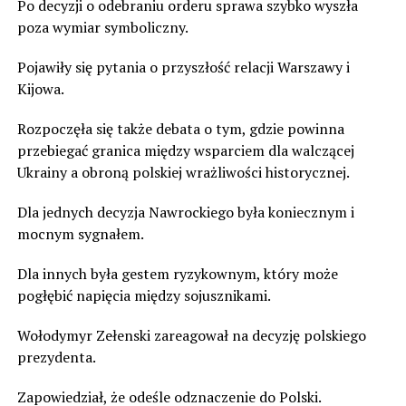
Po decyzji o odebraniu orderu sprawa szybko wyszła
poza wymiar symboliczny.
Pojawiły się pytania o przyszłość relacji Warszawy i
Kijowa.
Rozpoczęła się także debata o tym, gdzie powinna
przebiegać granica między wsparciem dla walczącej
Ukrainy a obroną polskiej wrażliwości historycznej.
Dla jednych decyzja Nawrockiego była koniecznym i
mocnym sygnałem.
Dla innych była gestem ryzykownym, który może
pogłębić napięcia między sojusznikami.
Wołodymyr Zełenski zareagował na decyzję polskiego
prezydenta.
Zapowiedział, że odeśle odznaczenie do Polski.