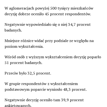
W aglomeracjach powyżej 500 tysięcy mieszkańców
decyzję dobrze oceniło 45 procent respondentów.
Negatywnie wypowiedziało się o niej 34,7 procent
badanych.
Mniejsze różnice widać przy podziale ze względu na
poziom wykształcenia.
Wśród osób z wyższym wykształceniem decyzję poparło
51 procent badanych.
Przeciw było 32,5 procent.
W grupie respondentów z wykształceniem
podstawowym poparcie wyniosło 48,3 procent.
Negatywnie decyzję oceniło tam 39,9 procent
ankietowanych.