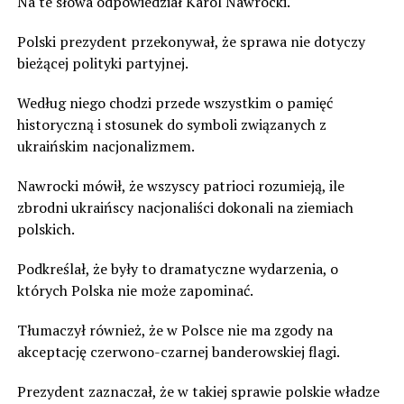
Na te słowa odpowiedział Karol Nawrocki.
Polski prezydent przekonywał, że sprawa nie dotyczy
bieżącej polityki partyjnej.
Według niego chodzi przede wszystkim o pamięć
historyczną i stosunek do symboli związanych z
ukraińskim nacjonalizmem.
Nawrocki mówił, że wszyscy patrioci rozumieją, ile
zbrodni ukraińscy nacjonaliści dokonali na ziemiach
polskich.
Podkreślał, że były to dramatyczne wydarzenia, o
których Polska nie może zapominać.
Tłumaczył również, że w Polsce nie ma zgody na
akceptację czerwono-czarnej banderowskiej flagi.
Prezydent zaznaczał, że w takiej sprawie polskie władze