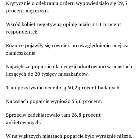
Krytycznie o odebraniu orderu wypowiedziało się 29,5
procent mężczyzn.
Wśród kobiet negatywną opinię miało 31,1 procent
respondentek.
Różnice pojawiły się również po uwzględnieniu miejsca
zamieszkania.
Największe poparcie dla decyzji odnotowano w miastach
liczących do 20 tysięcy mieszkańców.
Tam pozytywnie oceniło ją 60,2 procent badanych.
Na wsiach poparcie wyniosło 55,6 procent.
Sprzeciw zadeklarowało tam 26,8 procent
ankietowanych.
W największych miastach poparcie było wyraźnie niższe.