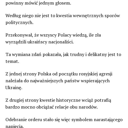
powinny mówić jednym głosem.
Według niego nie jest to kwestia wewnętrznych sporów
politycznych.
Przekonywał, że wszyscy Polacy wiedzą, ile zła
wyrządzili ukraińscy nacjonaliści.
Ta wymiana zdań pokazała, jak trudny i delikatny jest to
temat.
Z jednej strony Polska od początku rosyjskiej agresji
należała do najważniejszych państw wspierających
Ukrainę.
Z drugiej strony kwestie historyczne wciąż potrafią
bardzo mocno obciążać relacje obu narodów.
Odebranie orderu stało się więc symbolem narastającego
napięcia.