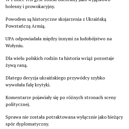
bolesny i prowokacyjny.
Powodem są historyczne skojarzenia z Ukraińską
Powstańczą Armią.
UPA odpowiadała między innymi za ludobójstwo na
Wołyniu.
Dla wielu polskich rodzin ta historia wciąż pozostaje
żywą raną.
Dlatego decyzja ukraińskiego przywódcy szybko
wywołała falę krytyki.
Komentarze pojawiały się po różnych stronach sceny
politycznej.
Sprawa nie została potraktowana wyłącznie jako bieżący
spór dyplomatyczny.