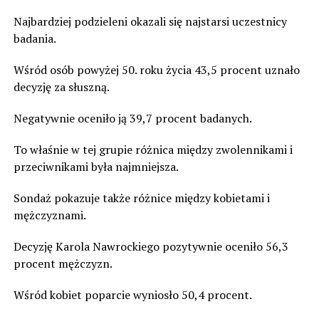
Najbardziej podzieleni okazali się najstarsi uczestnicy
badania.
Wśród osób powyżej 50. roku życia 43,5 procent uznało
decyzję za słuszną.
Negatywnie oceniło ją 39,7 procent badanych.
To właśnie w tej grupie różnica między zwolennikami i
przeciwnikami była najmniejsza.
Sondaż pokazuje także różnice między kobietami i
mężczyznami.
Decyzję Karola Nawrockiego pozytywnie oceniło 56,3
procent mężczyzn.
Wśród kobiet poparcie wyniosło 50,4 procent.