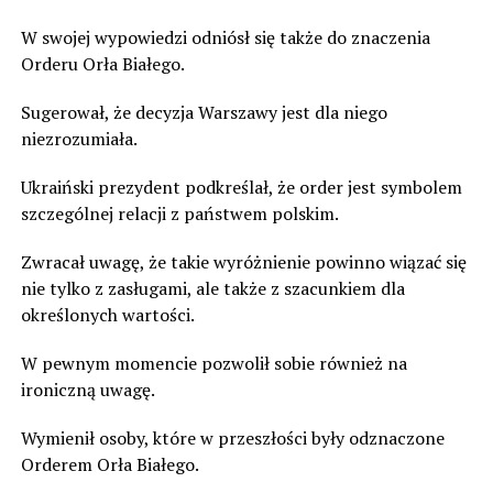
W swojej wypowiedzi odniósł się także do znaczenia
Orderu Orła Białego.
Sugerował, że decyzja Warszawy jest dla niego
niezrozumiała.
Ukraiński prezydent podkreślał, że order jest symbolem
szczególnej relacji z państwem polskim.
Zwracał uwagę, że takie wyróżnienie powinno wiązać się
nie tylko z zasługami, ale także z szacunkiem dla
określonych wartości.
W pewnym momencie pozwolił sobie również na
ironiczną uwagę.
Wymienił osoby, które w przeszłości były odznaczone
Orderem Orła Białego.