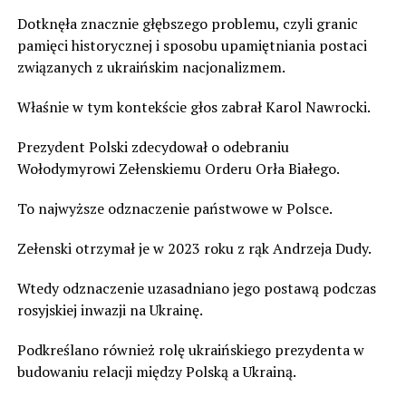
Dotknęła znacznie głębszego problemu, czyli granic
pamięci historycznej i sposobu upamiętniania postaci
związanych z ukraińskim nacjonalizmem.
Właśnie w tym kontekście głos zabrał Karol Nawrocki.
Prezydent Polski zdecydował o odebraniu
Wołodymyrowi Zełenskiemu Orderu Orła Białego.
To najwyższe odznaczenie państwowe w Polsce.
Zełenski otrzymał je w 2023 roku z rąk Andrzeja Dudy.
Wtedy odznaczenie uzasadniano jego postawą podczas
rosyjskiej inwazji na Ukrainę.
Podkreślano również rolę ukraińskiego prezydenta w
budowaniu relacji między Polską a Ukrainą.