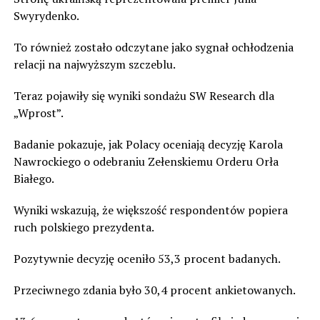
Swyrydenko.
To również zostało odczytane jako sygnał ochłodzenia
relacji na najwyższym szczeblu.
Teraz pojawiły się wyniki sondażu SW Research dla
„Wprost”.
Badanie pokazuje, jak Polacy oceniają decyzję Karola
Nawrockiego o odebraniu Zełenskiemu Orderu Orła
Białego.
Wyniki wskazują, że większość respondentów popiera
ruch polskiego prezydenta.
Pozytywnie decyzję oceniło 53,3 procent badanych.
Przeciwnego zdania było 30,4 procent ankietowanych.