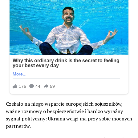
Czekało na niego wsparcie europejskich sojuszników,
ważne rozmowy o bezpieczeństwie i bardzo wyraźny
sygnał polityczny: Ukraina wciąż ma przy sobie mocnych
partnerów.