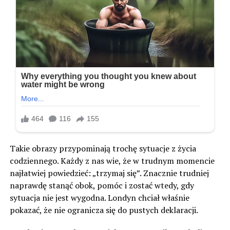
Takie obrazy przypominają trochę sytuacje z życia
codziennego. Każdy z nas wie, że w trudnym momencie
najłatwiej powiedzieć: „trzymaj się”. Znacznie trudniej
naprawdę stanąć obok, pomóc i zostać wtedy, gdy
sytuacja nie jest wygodna. Londyn chciał właśnie
pokazać, że nie ogranicza się do pustych deklaracji.