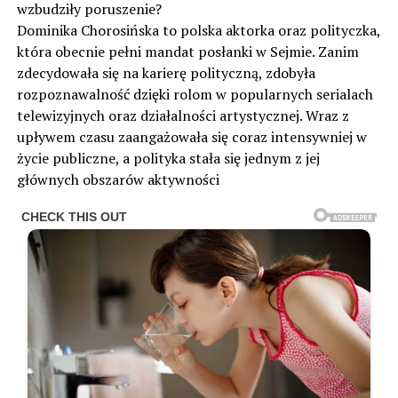
wzbudziły poruszenie?
Dominika Chorosińska to polska aktorka oraz polityczka,
która obecnie pełni mandat posłanki w Sejmie. Zanim
zdecydowała się na karierę polityczną, zdobyła
rozpoznawalność dzięki rolom w popularnych serialach
telewizyjnych oraz działalności artystycznej. Wraz z
upływem czasu zaangażowała się coraz intensywniej w
życie publiczne, a polityka stała się jednym z jej
głównych obszarów aktywności