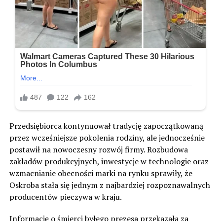
Przedsiębiorca kontynuował tradycję zapoczątkowaną
przez wcześniejsze pokolenia rodziny, ale jednocześnie
postawił na nowoczesny rozwój firmy. Rozbudowa
zakładów produkcyjnych, inwestycje w technologie oraz
wzmacnianie obecności marki na rynku sprawiły, że
Oskroba stała się jednym z najbardziej rozpoznawalnych
producentów pieczywa w kraju.
Informację o śmierci byłego prezesa przekazała za