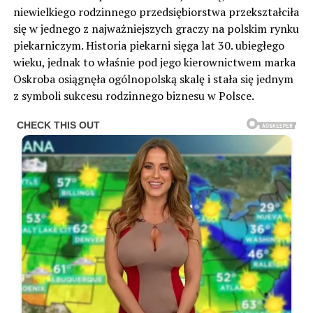
niewielkiego rodzinnego przedsiębiorstwa przekształciła
się w jednego z najważniejszych graczy na polskim rynku
piekarniczym. Historia piekarni sięga lat 30. ubiegłego
wieku, jednak to właśnie pod jego kierownictwem marka
Oskroba osiągnęła ogólnopolską skalę i stała się jednym
z symboli sukcesu rodzinnego biznesu w Polsce.