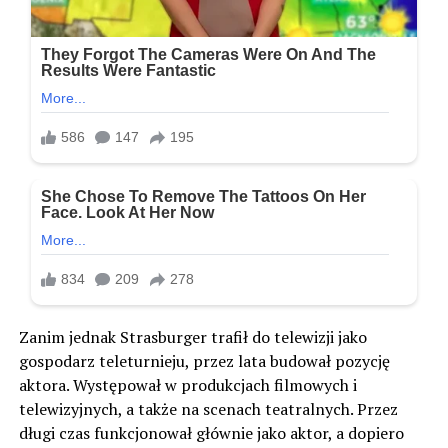
Zanim jednak Strasburger trafił do telewizji jako
gospodarz teleturnieju, przez lata budował pozycję
aktora. Występował w produkcjach filmowych i
telewizyjnych, a także na scenach teatralnych. Przez
długi czas funkcjonował głównie jako aktor, a dopiero