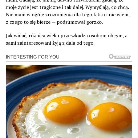
moje życie jest tragiczne i tak dalej. Wymyślają, co chcą.
Nie mam w ogóle zrozumienia dla tego faktu i nie wiem,
z czego to się bierze — podsumował gorzko.
Jak widać, różnica wieku przeszkadza osobom obcym, a
sami zainteresowani żyją z dala od tego.