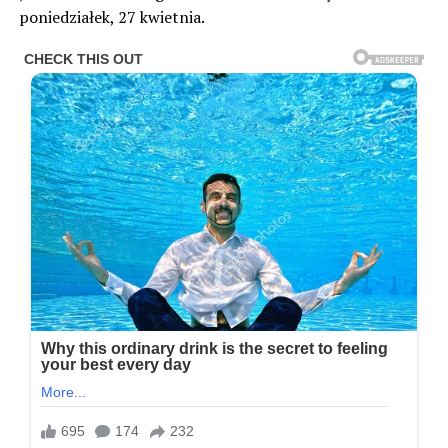
poniedziałek, 27 kwietnia.