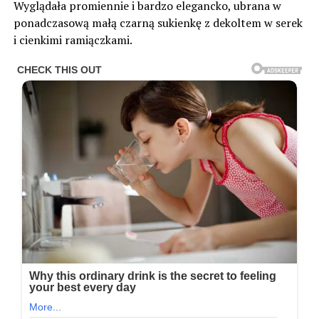
Wyglądała promiennie i bardzo elegancko, ubrana w
ponadczasową małą czarną sukienkę z dekoltem w serek
i cienkimi ramiączkami.