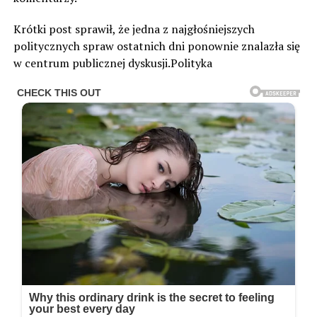
Krótki post sprawił, że jedna z najgłośniejszych
politycznych spraw ostatnich dni ponownie znalazła się
w centrum publicznej dyskusji.Polityka