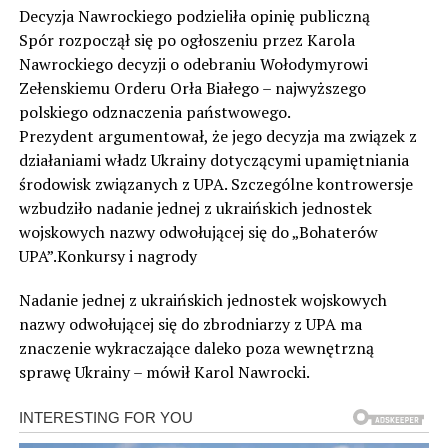
Decyzja Nawrockiego podzieliła opinię publiczną
Spór rozpoczął się po ogłoszeniu przez Karola
Nawrockiego decyzji o odebraniu Wołodymyrowi
Zełenskiemu Orderu Orła Białego – najwyższego
polskiego odznaczenia państwowego.
Prezydent argumentował, że jego decyzja ma związek z
działaniami władz Ukrainy dotyczącymi upamiętniania
środowisk związanych z UPA. Szczególne kontrowersje
wzbudziło nadanie jednej z ukraińskich jednostek
wojskowych nazwy odwołującej się do „Bohaterów
UPA”.Konkursy i nagrody
Nadanie jednej z ukraińskich jednostek wojskowych
nazwy odwołującej się do zbrodniarzy z UPA ma
znaczenie wykraczające daleko poza wewnętrzną
sprawę Ukrainy – mówił Karol Nawrocki.