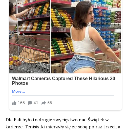
Dla Eali było to drugie zwycięstwo nad Świątek w
karierze. Tenisistki mierzyły się ze sobą po raz trzeci, a