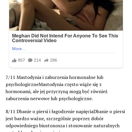
7/11 Mastodynia i zaburzenia hormonalne lub
psychologiczneMastodynia często wiąże się z
hormonami, ale jej przyczyną mogą być również
zaburzenia nerwowe lub psychologiczne.
8/11 Dbanie o piersi i łagodzenie napięciaDbanie o piersi
jest bardzo ważne, szczególnie poprzez dobór
odpowiedniego biustonosza i stosowanie naturalnych