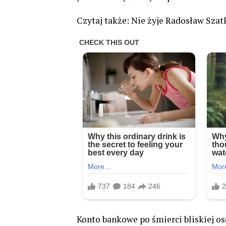
Czytaj także: Nie żyje Radosław Szatk
Konto bankowe po śmierci bliskiej 