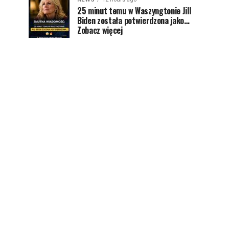
25 minut temu w Waszyngtonie Jill
Biden została potwierdzona jako…
Zobacz więcej