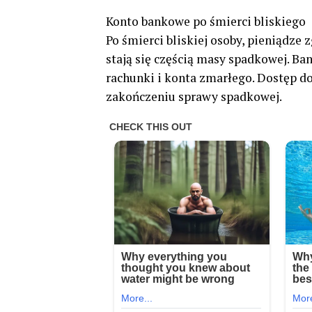
Konto bankowe po śmierci bliskiego
Po śmierci bliskiej osoby, pieniądz
stają się częścią masy spadkowej. B
rachunki i konta zmarłego. Dostęp 
zakończeniu sprawy spadkowej.