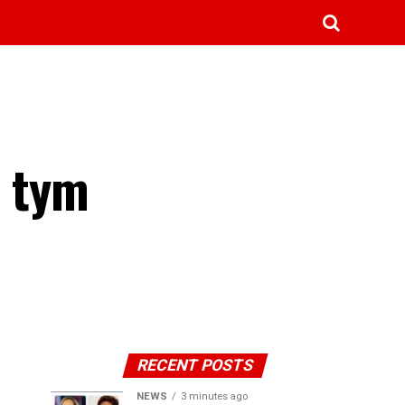
o tym
RECENT POSTS
NEWS
3 minutes ago